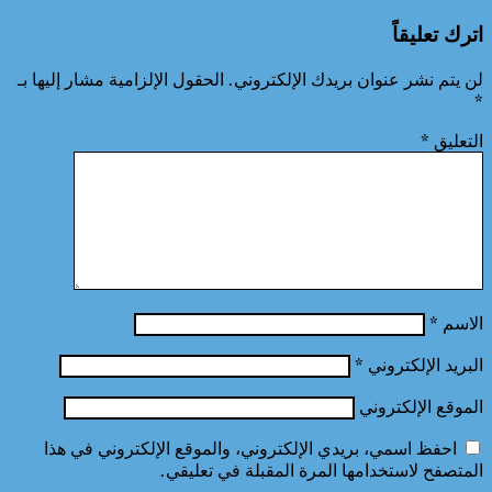
اترك تعليقاً
لن يتم نشر عنوان بريدك الإلكتروني.
الحقول الإلزامية مشار إليها بـ
*
التعليق
*
الاسم
*
البريد الإلكتروني
*
الموقع الإلكتروني
احفظ اسمي، بريدي الإلكتروني، والموقع الإلكتروني في هذا
المتصفح لاستخدامها المرة المقبلة في تعليقي.