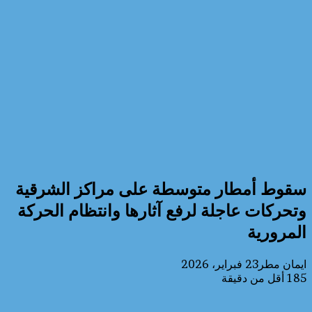
سقوط أمطار متوسطة على مراكز الشرقية
وتحركات عاجلة لرفع آثارها وانتظام الحركة
المرورية
ايمان مطر
23 فبراير، 2026
185
أقل من دقيقة