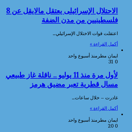
الاحتلال الإسرائيلى يعتقل مالايقل عن 8
فلسطينيين من مدن الضفة
اعتقلت قوات الاختلال الإسرائيلي…
أكمل القراءة »
ايمان مطر
منذ أسبوع واحد
31
0
لأول مرة منذ 11 يوليو .. ناقلة غاز طبيعي
مسال قطرية تعبر مضيق هرمز
غادرت – خلال ساعات…
أكمل القراءة »
ايمان مطر
منذ أسبوع واحد
20
0