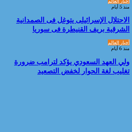
أخبار العالم
منذ 5 أيام
الاحتلال الإسرائيلى يتوغل فى الصمدانية
الشرقية بريف القنيطرة فى سوريا
أخبار العالم
منذ 6 أيام
ولي العهد السعودي يؤكد لترامب ضرورة
تغليب لغة الحوار لخفض التصعيد