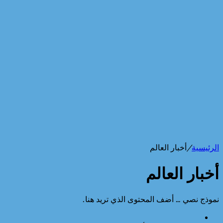
الرئيسية
/
أخبار العالم
أخبار العالم
نموذج نصي … أضف المحتوى الذي تريد هنا.