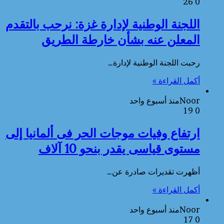
26
0
اللجنة الوطنية لإدارة غزة: نرحب بالتقدم
المعلن عنه بشأن خارطة الطريق
رحبت اللجنة الوطنية لإدارة…
أكمل القراءة »
Noor
منذ أسبوع واحد
19
0
ارتفاع وفيات موجات الحر فى ألمانيا إلى
مستوى قياسى يقدر بنحو 10 آلاف
أظهرت تقديرات صادرة عن…
أكمل القراءة »
Noor
منذ أسبوع واحد
17
0