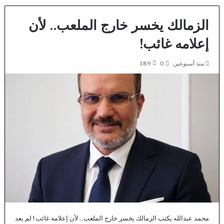
الزمالك يخسر خارج الملعب.. لأن
إعلامه غائب!
منذ أسبوعين
0
189
محمد عبدالله يكتب الزمالك يخسر خارج الملعب.. لأن إعلامه غائب! لم يعد