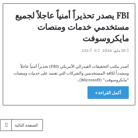
FBI يصدر تحذيراً أمنياً عاجلاً لجميع
مستخدمي خدمات ومنصات
مايكروسوفت
30 مايو، 2026
0
225
أصدر مكتب التحقيقات الفيدرالي الأمريكي (FBI) تحذيراً أمنياً عاجلاً
ومشدداً لكافة المستخدمين والشركات التي تعتمد على خدمات ومنصات
“مايكروسوفت” (Microsoft)…
أكمل القراءة »
الصفحة التالية