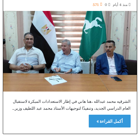
منذ 4 أيام
0
571
الشرقيه محمد عبدالله ،هنا هاني في إطار الاستعدادات المبكرة لاستقبال
العام الدراسي الجديد، وتنفيذًا لتوجيهات الأستاذ محمد عبد اللطيف وزير…
أكمل القراءة »