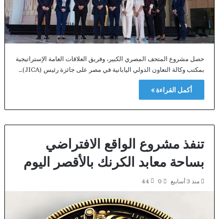
حصل مشروع المتحف المصري الكبير، وفريق العلاقات العامة الإستراتيجية
بمكتب وكالة التعاون الدولي اليابانية في مصر على جائزة رئيس (JICA)…
أكمل القراءة »
تنفذ مشروع الواقع الافتراضي
بساحة معابد الكرنك بالأقصر اليوم
منذ 3 أسابيع
0
44