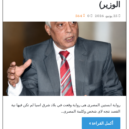
الوزير)
25 يونيو، 2026
0
564
رواية ابستين المصرى هى رواية وقعت في بلاد شرق اسيا لم تكن فيها نية
القصد تتجه لاى شخص وكلمة المصرى…
أكمل القراءة »