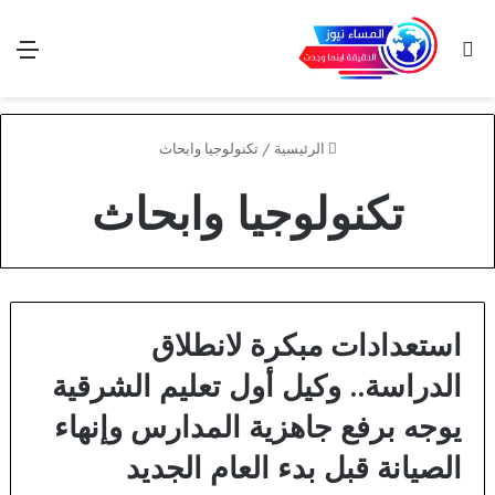
بحث عن
الق
الرئيسية
/
تكنولوجيا وابحاث
تكنولوجيا وابحاث
استعدادات مبكرة لانطلاق
الدراسة.. وكيل أول تعليم الشرقية
يوجه برفع جاهزية المدارس وإنهاء
الصيانة قبل بدء العام الجديد