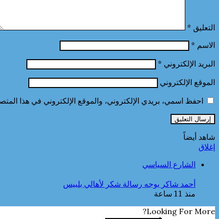
التعليق
*
الاسم
*
البريد الإلكتروني
*
الموقع الإلكتروني
احفظ اسمي، بريدي الإلكتروني، والموقع الإلكتروني في هذا المتصف
شاهد أيضاً
إغلاق
الشارع السياسي
أحمد شاكر يوجه رسالة شكر لأهالي بلبيس
منذ 11 ساعة
Looking For More?