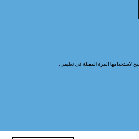
ح لاستخدامها المرة المقبلة في تعليقي.