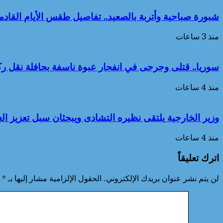
شبورة صباحية وأتربة بالصعيد.. تفاصيل طقس الأيام القادمة حتى 2
منذ 3 ساعات
سوريا.. قتلى وجرحى في انفجار عبوة ناسفة بحافلة نقل
منذ 4 ساعات
وزير الخارجية يلتقى نظيره التشادى ويبحثان سبل تعزيز العل
منذ 4 ساعات
اترك تعليقاً
لن يتم نشر عنوان بريدك الإلكتروني.
الحقول الإلزامية مشار إليها بـ
*