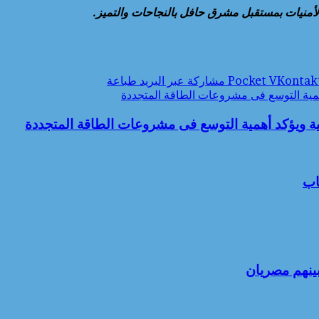
نيات بمستقبل مشرق حافل بالنجاحات والتميز.
‫Pocket
مشاركة عبر البريد
طباعة
أهمية التوسع فى مشروعات الطاقة المتجددة
جية ويؤكد أهمية التوسع فى مشروعات الطاقة المتجددة
اب