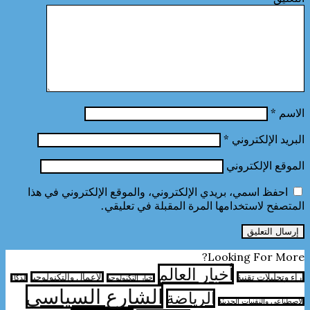
الاسم
*
البريد الإلكتروني
*
الموقع الإلكتروني
احفظ اسمي، بريدي الإلكتروني، والموقع الإلكتروني في هذا
المتصفح لاستخدامها المرة المقبلة في تعليقي.
Looking For More?
أخبار العالم
آراء وتحليلات تقنية
الأعمال والتكنولوجيا
اخبار التكنولوجيا
الذكاء
الشارع السياسي
الرياضة
الاصطناعي والتقنيات الحديثة