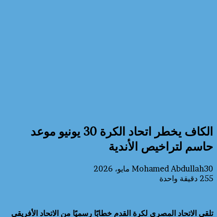
الكاف يخطر اتحاد الكرة 30 يونيو موعد
حاسم لتراخيص الأندية
30 مايو، 2026
Mohamed Abdullah
255
دقيقة واحدة
تلقى الاتحاد المصري لكرة القدم خطابًا رسميًا من الاتحاد الأفريقي