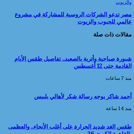
والزيوت
مصر تدعو الشركات الروسية للمشاركة في مشروع
عالمي للحبوب والزيوت
مقالات ذات صلة
شبورة صباحية وأتربة بالصعيد.. تفاصيل طقس الأيام
القادمة حتى 12 أغسطس
منذ 7 ساعات
أحمد شاكر يوجه رسالة شكر لأهالي بلبيس
منذ 14 ساعة
طقس الغد شديد الحرارة على أغلب الأنحاء.. والعظمى
بالقاهرة الكبرى 36