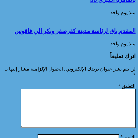
منذ يوم واحد
المقدم باق لرئاسة مدينة كفرصقر وبكر الي فاقوس
منذ يوم واحد
اترك تعليقاً
لن يتم نشر عنوان بريدك الإلكتروني.
الحقول الإلزامية مشار إليها بـ
*
التعليق
*
الاسم
*