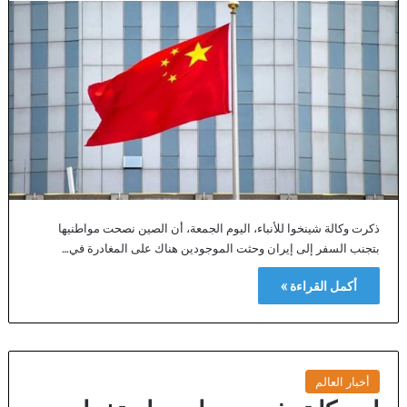
ذكرت وكالة شينخوا للأنباء، اليوم الجمعة، أن الصين نصحت مواطنيها
بتجنب السفر إلى إيران وحثت الموجودين هناك على المغادرة في…
أكمل القراءة »
أخبار العالم