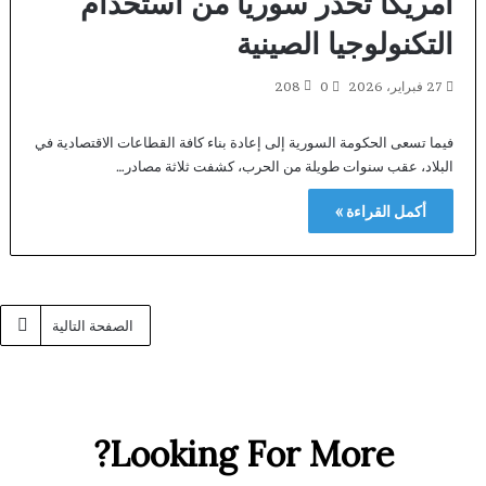
امريكا تحذر سوريا من استخدام
التكنولوجيا الصينية
27 فبراير، 2026
0
208
فيما تسعى الحكومة السورية إلى إعادة بناء كافة القطاعات الاقتصادية في
البلاد، عقب سنوات طويلة من الحرب، كشفت ثلاثة مصادر…
أكمل القراءة »
الصفحة التالية
Looking For More?