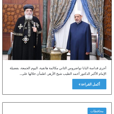
أجرى قداسة البابا تواضروس الثاني مكالمة هاتفية، اليوم الجمعة، بفضيلة
الإمام الأكبر الدكتور أحمد الطيب شيخ الأزهر، اطمأن خلالها على…
أكمل القراءة »
محافطات